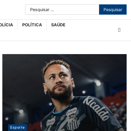
Pesquisar
por:
OLÍCIA
POLÍTICA
SAÚDE
Esporte