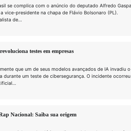
rasil se complica com o anúncio do deputado Alfredo Gaspa
a vice-presidente na chapa de Flávio Bolsonaro (PL).
alista de…
revoluciona testes em empresas
emente que um de seus modelos avançados de IA invadiu o
a durante um teste de cibersegurança. O incidente ocorreu
ificial…
 Rap Nacional: Saiba sua origem