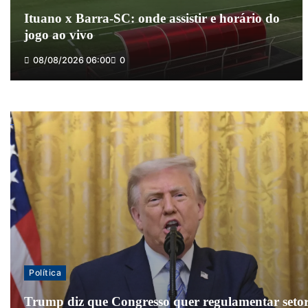
Ituano x Barra-SC: onde assistir e horário do
jogo ao vivo
08/08/2026 06:00
0
Política
Trump diz que Congresso quer regulamentar seto