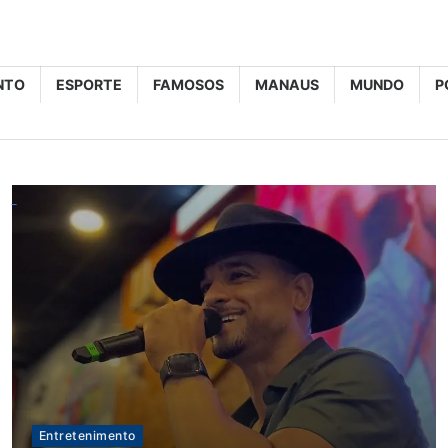
NTO
ESPORTE
FAMOSOS
MANAUS
MUNDO
P
Entretenimento