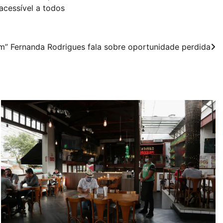
 acessível a todos
em” Fernanda Rodrigues fala sobre oportunidade perdida