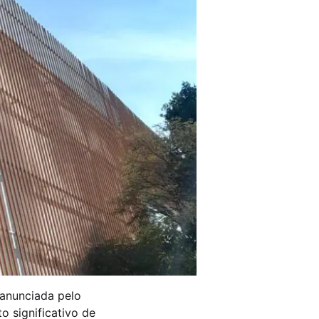
 anunciada pelo
o significativo de