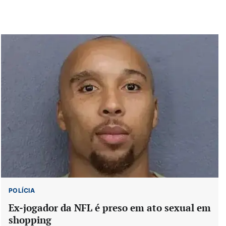
POLÍCIA
Ex-jogador da NFL é preso em ato sexual em
shopping