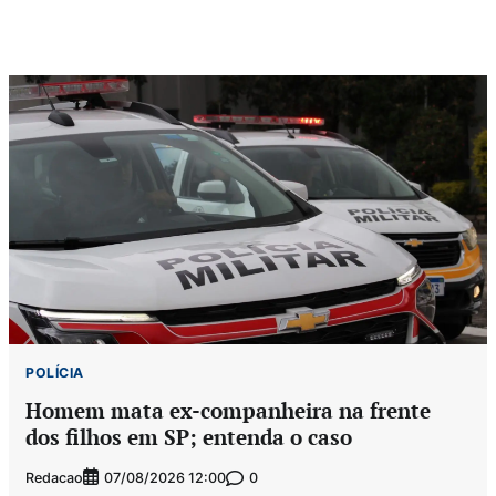
POLÍCIA
Homem mata ex-companheira na frente
dos filhos em SP; entenda o caso
Redacao
0
07/08/2026 12:00