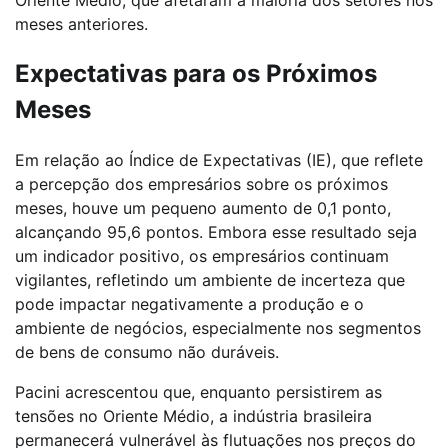
Oriente Médio, que afetaram a maioria dos setores nos
meses anteriores.
Expectativas para os Próximos
Meses
Em relação ao Índice de Expectativas (IE), que reflete
a percepção dos empresários sobre os próximos
meses, houve um pequeno aumento de 0,1 ponto,
alcançando 95,6 pontos. Embora esse resultado seja
um indicador positivo, os empresários continuam
vigilantes, refletindo um ambiente de incerteza que
pode impactar negativamente a produção e o
ambiente de negócios, especialmente nos segmentos
de bens de consumo não duráveis.
Pacini acrescentou que, enquanto persistirem as
tensões no Oriente Médio, a indústria brasileira
permanecerá vulnerável às flutuações nos preços do