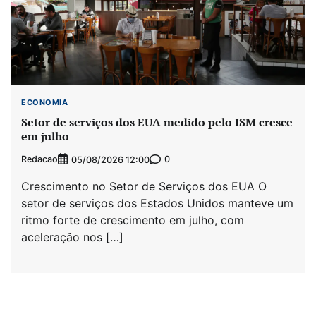
ECONOMIA
Setor de serviços dos EUA medido pelo ISM cresce
em julho
Redacao
0
05/08/2026 12:00
Crescimento no Setor de Serviços dos EUA O
setor de serviços dos Estados Unidos manteve um
ritmo forte de crescimento em julho, com
aceleração nos […]