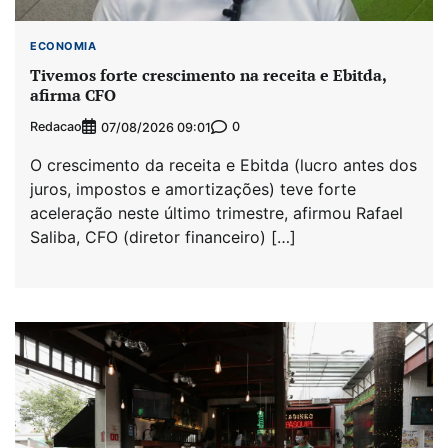
ECONOMIA
Tivemos forte crescimento na receita e Ebitda,
afirma CFO
Redacao
0
07/08/2026 09:01
O crescimento da receita e Ebitda (lucro antes dos
juros, impostos e amortizações) teve forte
aceleração neste último trimestre, afirmou Rafael
Saliba, CFO (diretor financeiro) […]