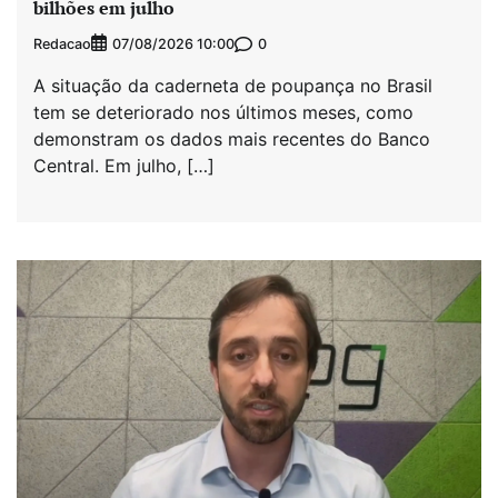
bilhões em julho
Redacao
0
07/08/2026 10:00
A situação da caderneta de poupança no Brasil
tem se deteriorado nos últimos meses, como
demonstram os dados mais recentes do Banco
Central. Em julho, […]