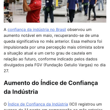
A
confiança da indústria no Brasil
observou um
aumento notável em maio, recuperando-se de uma
queda significativa no mês anterior. Essa melhora foi
impulsionada por uma percepção mais otimista sobre
a situação atual e um certo grau de cautela em
relação ao futuro, conforme indicado pelos dados
divulgados pela FGV (Fundação Getulio Vargas) no dia
27.
Aumento do Índice de Confiança
da Indústria
O
Índice de Confiança da Indústria
(ICI) registrou um