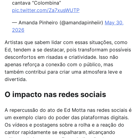
cantava “Colombina”
pic.twitter.com/Za7xusWUTP
— Amanda Pinheiro (@amandapinheiir)
May 30,
2026
Artistas que sabem lidar com essas situações, como
Ed, tendem a se destacar, pois transformam possíveis
desconfortos em risadas e criatividade. Isso não
apenas reforça a conexão com o público, mas
também contribui para criar uma atmosfera leve e
divertida.
O impacto nas redes sociais
A repercussão do ato de Ed Motta nas redes sociais é
um exemplo claro do poder das plataformas digitais.
Os vídeos e postagens sobre a rolha e a reação do
cantor rapidamente se espalharam, alcançando