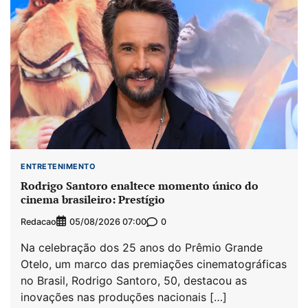
ENTRETENIMENTO
Rodrigo Santoro enaltece momento único do
cinema brasileiro: Prestígio
Redacao
0
05/08/2026 07:00
Na celebração dos 25 anos do Prêmio Grande
Otelo, um marco das premiações cinematográficas
no Brasil, Rodrigo Santoro, 50, destacou as
inovações nas produções nacionais […]