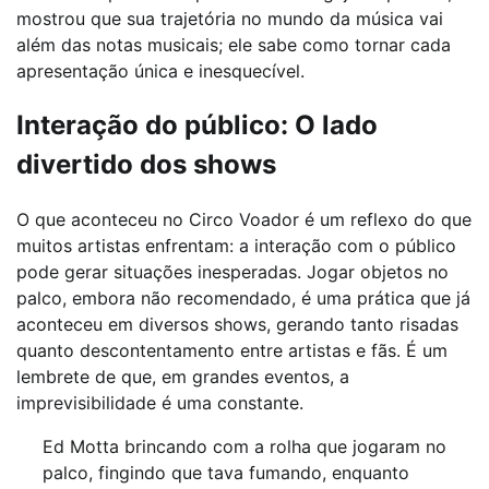
mostrou que sua trajetória no mundo da música vai
além das notas musicais; ele sabe como tornar cada
apresentação única e inesquecível.
Interação do público: O lado
divertido dos shows
O que aconteceu no Circo Voador é um reflexo do que
muitos artistas enfrentam: a interação com o público
pode gerar situações inesperadas. Jogar objetos no
palco, embora não recomendado, é uma prática que já
aconteceu em diversos shows, gerando tanto risadas
quanto descontentamento entre artistas e fãs. É um
lembrete de que, em grandes eventos, a
imprevisibilidade é uma constante.
Ed Motta brincando com a rolha que jogaram no
palco, fingindo que tava fumando, enquanto