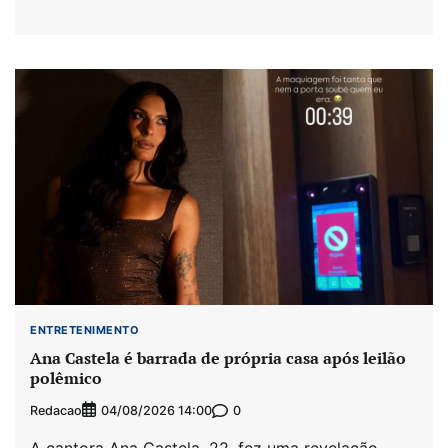
ENTRETENIMENTO
Ana Castela é barrada de própria casa após leilão
polêmico
Redacao
0
04/08/2026 14:00