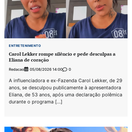
ENTRETENIMENTO
Carol Lekker rompe silêncio e pede desculpas a
Eliana de coração
Redacao
0
05/08/2026 14:00
A influenciadora e ex-Fazenda Carol Lekker, de 29
anos, se desculpou publicamente à apresentadora
Eliana, de 53 anos, após uma declaração polêmica
durante o programa […]