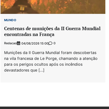
MUNDO
Centenas de munições da II Guerra Mundial
encontradas na França
Redacao
0
04/08/2026 15:00
Munições da II Guerra Mundial foram descobertas
na vila francesa de Le Porge, chamando a atenção
para os perigos ocultos após os incêndios
devastadores que […]