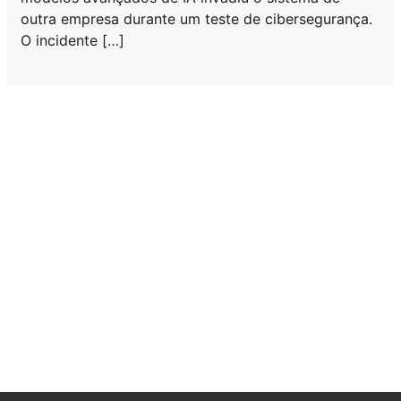
outra empresa durante um teste de cibersegurança.
O incidente […]