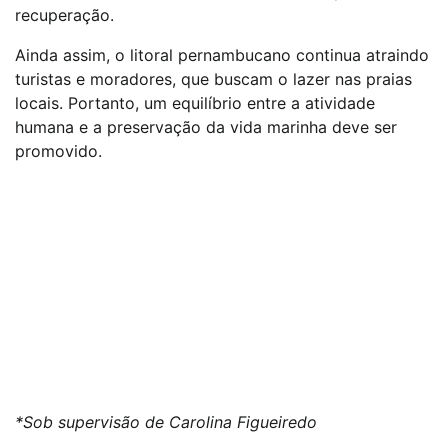
recuperação.
Ainda assim, o litoral pernambucano continua atraindo
turistas e moradores, que buscam o lazer nas praias
locais. Portanto, um equilíbrio entre a atividade
humana e a preservação da vida marinha deve ser
promovido.
*Sob supervisão de Carolina Figueiredo