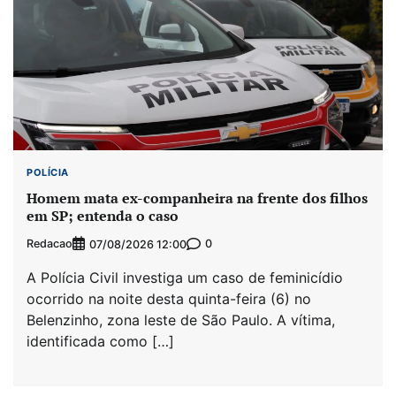
POLÍCIA
Homem mata ex-companheira na frente dos filhos
em SP; entenda o caso
Redacao
0
07/08/2026 12:00
A Polícia Civil investiga um caso de feminicídio
ocorrido na noite desta quinta-feira (6) no
Belenzinho, zona leste de São Paulo. A vítima,
identificada como […]