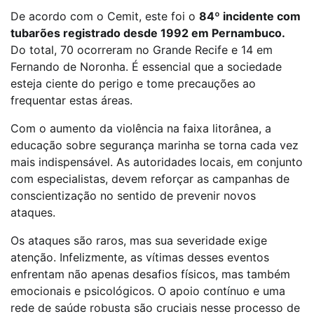
De acordo com o Cemit, este foi o
84º incidente com
tubarões registrado desde 1992 em Pernambuco.
Do total, 70 ocorreram no Grande Recife e 14 em
Fernando de Noronha. É essencial que a sociedade
esteja ciente do perigo e tome precauções ao
frequentar estas áreas.
Com o aumento da violência na faixa litorânea, a
educação sobre segurança marinha se torna cada vez
mais indispensável. As autoridades locais, em conjunto
com especialistas, devem reforçar as campanhas de
conscientização no sentido de prevenir novos
ataques.
Os ataques são raros, mas sua severidade exige
atenção. Infelizmente, as vítimas desses eventos
enfrentam não apenas desafios físicos, mas também
emocionais e psicológicos. O apoio contínuo e uma
rede de saúde robusta são cruciais nesse processo de