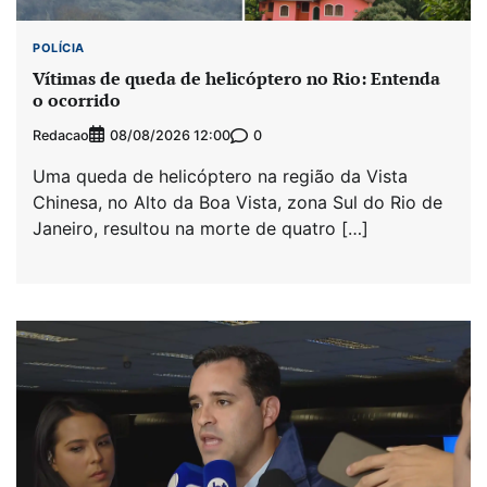
POLÍCIA
Vítimas de queda de helicóptero no Rio: Entenda
o ocorrido
Redacao
0
08/08/2026 12:00
Uma queda de helicóptero na região da Vista
Chinesa, no Alto da Boa Vista, zona Sul do Rio de
Janeiro, resultou na morte de quatro […]