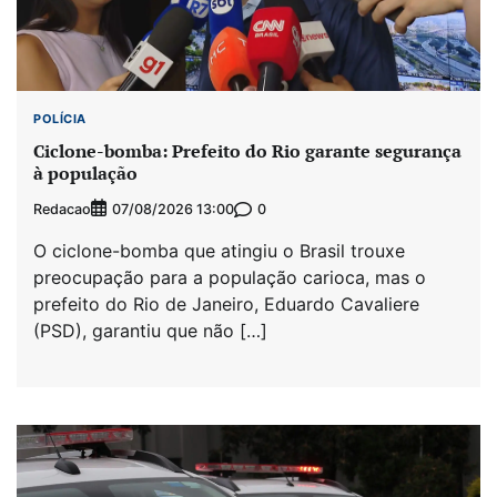
POLÍCIA
Ciclone-bomba: Prefeito do Rio garante segurança
à população
Redacao
0
07/08/2026 13:00
O ciclone-bomba que atingiu o Brasil trouxe
preocupação para a população carioca, mas o
prefeito do Rio de Janeiro, Eduardo Cavaliere
(PSD), garantiu que não […]