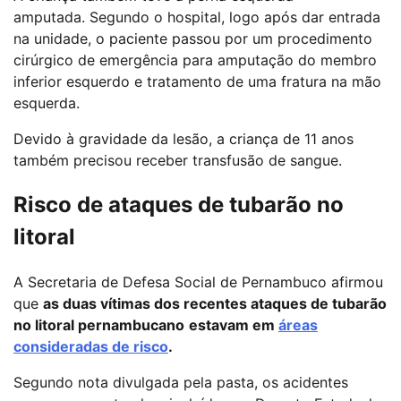
amputada.
Segundo o hospital, logo após dar entrada
na unidade, o paciente passou por um procedimento
cirúrgico de emergência para amputação do membro
inferior esquerdo e tratamento de uma fratura na mão
esquerda.
Devido à gravidade da lesão, a criança de 11 anos
também precisou receber transfusão de sangue.
Risco de ataques de tubarão no
litoral
A Secretaria de Defesa Social de Pernambuco afirmou
que
a
s duas vítimas dos recentes ataques de tubarão
no litoral pernambucano
estavam em
áreas
consideradas de risco
.
Segundo nota divulgada pela pasta, os acidentes