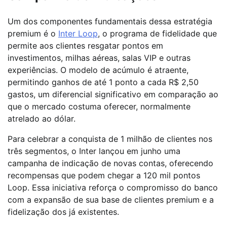
Um dos componentes fundamentais dessa estratégia
premium é o
Inter Loop
, o programa de fidelidade que
permite aos clientes resgatar pontos em
investimentos, milhas aéreas, salas VIP e outras
experiências. O modelo de acúmulo é atraente,
permitindo ganhos de até 1 ponto a cada R$ 2,50
gastos, um diferencial significativo em comparação ao
que o mercado costuma oferecer, normalmente
atrelado ao dólar.
Para celebrar a conquista de 1 milhão de clientes nos
três segmentos, o Inter lançou em junho uma
campanha de indicação de novas contas, oferecendo
recompensas que podem chegar a 120 mil pontos
Loop. Essa iniciativa reforça o compromisso do banco
com a expansão de sua base de clientes premium e a
fidelização dos já existentes.