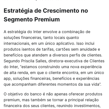
Estratégia de Crescimento no
Segmento Premium
A estratégia do Inter envolve a combinação de
soluções financeiras, tanto locais quanto
internacionais, em um único aplicativo. Isso inclui
produtos isentos de tarifas, cartões sem anuidade e
benefícios que atendem a diversos perfis de clientes.
Segundo Priscila Salles, diretora-executiva de Clientes
do Inter, “estamos construindo uma nova experiência
de alta renda, em que o cliente encontra, em um único
app, soluções financeiras, benefícios e experiências
que acompanham diferentes momentos da sua vida”.
O objetivo do banco é não apenas oferecer produtos
premium, mas também se tornar a principal relação
financeira dos seus clientes, reunindo investimentos,