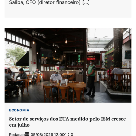
Saliba, CFO (diretor financeiro) […]
ECONOMIA
Setor de serviços dos EUA medido pelo ISM cresce
em julho
Redacao
0
05/08/2026 12:00