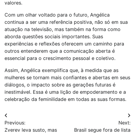
valores.
Com um olhar voltado para o futuro, Angélica
continua a ser uma referência positiva, não só em sua
atuação na televisão, mas também na forma como
aborda questões sociais importantes. Suas
experiências e reflexões oferecem um caminho para
outros entenderem que a comunicação aberta é
essencial para o crescimento pessoal e coletivo.
Assim, Angélica exemplifica que, à medida que as
mulheres se tornam mais confiantes e abertas em seus
diálogos, o impacto sobre as gerações futuras é
inestimável. Essa é uma lição de empoderamento e a
celebração da feminilidade em todas as suas formas.
Navegação
Previous:
Next:
de
Zverev leva susto, mas
Brasil segue fora de lista