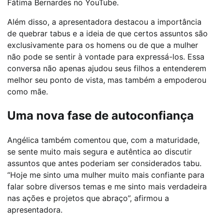
Fátima Bernardes no YouTube.
Além disso, a apresentadora destacou a importância
de quebrar tabus e a ideia de que certos assuntos são
exclusivamente para os homens ou de que a mulher
não pode se sentir à vontade para expressá-los. Essa
conversa não apenas ajudou seus filhos a entenderem
melhor seu ponto de vista, mas também a empoderou
como mãe.
Uma nova fase de autoconfiança
Angélica também comentou que, com a maturidade,
se sente muito mais segura e autêntica ao discutir
assuntos que antes poderiam ser considerados tabu.
“Hoje me sinto uma mulher muito mais confiante para
falar sobre diversos temas e me sinto mais verdadeira
nas ações e projetos que abraço”, afirmou a
apresentadora.