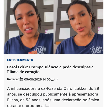
ENTRETENIMENTO
Carol Lekker rompe silêncio e pede desculpas a
Eliana de coração
Redacao
0
05/08/2026 14:00
A influenciadora e ex-Fazenda Carol Lekker, de 29
anos, se desculpou publicamente à apresentadora
Eliana, de 53 anos, após uma declaração polêmica
durante o programa […]