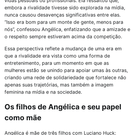
vidas pessoais ou profissionais. Ela ressaltou que,
embora a rivalidade tivesse sido explorada na mídia,
nunca causou desavenças significativas entre elas.
“Isso era bom para um monte de gente, menos para
nós”, confessou Angélica, enfatizando que a amizade e
o respeito sempre estiveram acima da competição.
Essa perspectiva reflete a mudança de uma era em
que a rivalidade era vista como uma forma de
entretenimento, para um momento em que as
mulheres estão se unindo para apoiar umas às outras,
criando uma rede de solidariedade que fortalece não
apenas suas trajetórias, mas também a imagem
feminina na mídia e na sociedade.
Os filhos de Angélica e seu papel
como mãe
Angélica é mãe de três filhos com Luciano Huck: