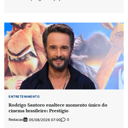
ENTRETENIMENTO
Rodrigo Santoro enaltece momento único do
cinema brasileiro: Prestígio
Redacao
0
05/08/2026 07:00