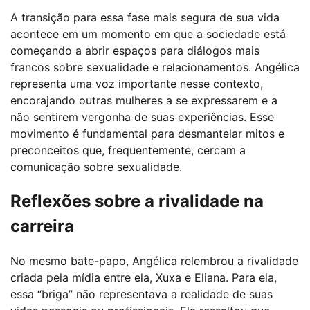
A transição para essa fase mais segura de sua vida
acontece em um momento em que a sociedade está
começando a abrir espaços para diálogos mais
francos sobre sexualidade e relacionamentos. Angélica
representa uma voz importante nesse contexto,
encorajando outras mulheres a se expressarem e a
não sentirem vergonha de suas experiências. Esse
movimento é fundamental para desmantelar mitos e
preconceitos que, frequentemente, cercam a
comunicação sobre sexualidade.
Reflexões sobre a rivalidade na
carreira
No mesmo bate-papo, Angélica relembrou a rivalidade
criada pela mídia entre ela, Xuxa e Eliana. Para ela,
essa “briga” não representava a realidade de suas