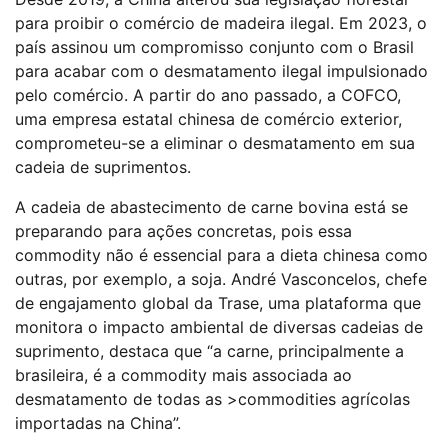
para proibir o comércio de madeira ilegal. Em 2023, o
país assinou um compromisso conjunto com o Brasil
para acabar com o desmatamento ilegal impulsionado
pelo comércio. A partir do ano passado, a COFCO,
uma empresa estatal chinesa de comércio exterior,
comprometeu-se a eliminar o desmatamento em sua
cadeia de suprimentos.
A cadeia de abastecimento de carne bovina está se
preparando para ações concretas, pois essa
commodity não é essencial para a dieta chinesa como
outras, por exemplo, a soja. André Vasconcelos, chefe
de engajamento global da Trase, uma plataforma que
monitora o impacto ambiental de diversas cadeias de
suprimento, destaca que “a carne, principalmente a
brasileira, é a commodity mais associada ao
desmatamento de todas as >commodities agrícolas
importadas na China”.