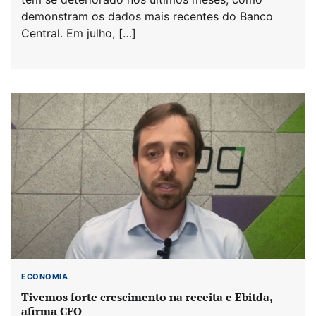
demonstram os dados mais recentes do Banco
Central. Em julho, […]
ECONOMIA
Tivemos forte crescimento na receita e Ebitda,
afirma CFO