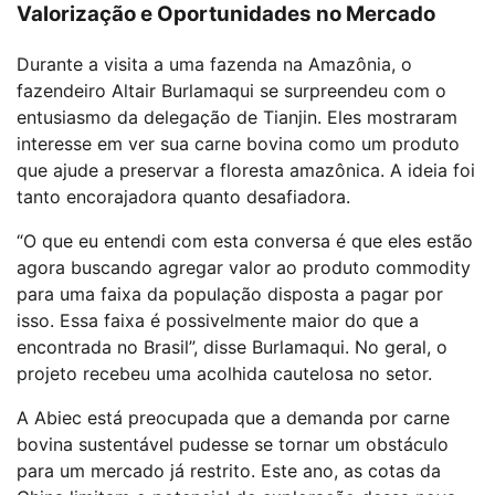
Valorização e Oportunidades no Mercado
Durante a visita a uma fazenda na Amazônia, o
fazendeiro Altair Burlamaqui se surpreendeu com o
entusiasmo da delegação de Tianjin. Eles mostraram
interesse em ver sua carne bovina como um produto
que ajude a preservar a floresta amazônica. A ideia foi
tanto encorajadora quanto desafiadora.
“O que eu entendi com esta conversa é que eles estão
agora buscando agregar valor ao produto commodity
para uma faixa da população disposta a pagar por
isso. Essa faixa é possivelmente maior do que a
encontrada no Brasil”, disse Burlamaqui. No geral, o
projeto recebeu uma acolhida cautelosa no setor.
A Abiec está preocupada que a demanda por carne
bovina sustentável pudesse se tornar um obstáculo
para um mercado já restrito. Este ano, as cotas da