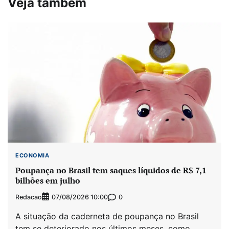
Veja também
ECONOMIA
Poupança no Brasil tem saques líquidos de R$ 7,1
bilhões em julho
Redacao
0
07/08/2026 10:00
A situação da caderneta de poupança no Brasil
tem se deteriorado nos últimos meses, como