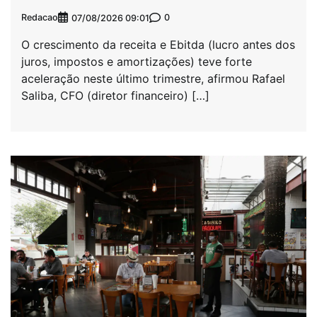
Redacao
0
07/08/2026 09:01
O crescimento da receita e Ebitda (lucro antes dos
juros, impostos e amortizações) teve forte
aceleração neste último trimestre, afirmou Rafael
Saliba, CFO (diretor financeiro) […]