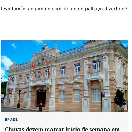
leva família ao circo e encanta como palhaço divertido
BRASIL
Chuvas devem marcar início de semana em