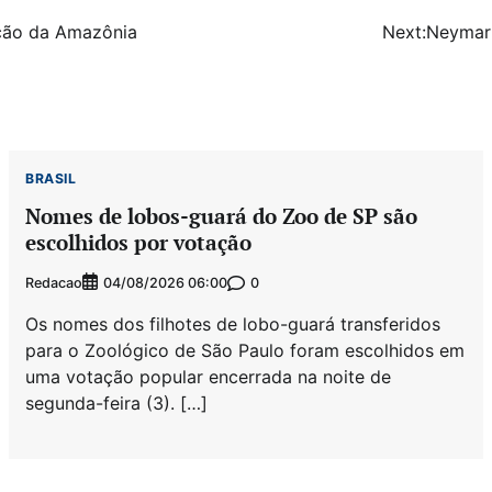
eção da Amazônia
Next:
Neymar 
BRASIL
Nomes de lobos-guará do Zoo de SP são
escolhidos por votação
Redacao
0
04/08/2026 06:00
Os nomes dos filhotes de lobo-guará transferidos
para o Zoológico de São Paulo foram escolhidos em
uma votação popular encerrada na noite de
segunda-feira (3). […]